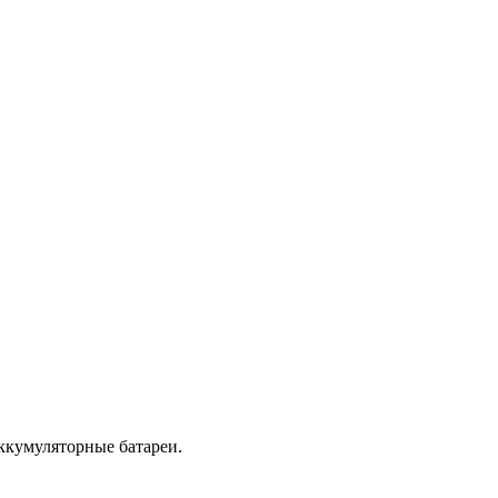
ккумуляторные батареи.