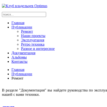
Главная
Публикации
Ремонт
Наши проекты
Эксплуатация
Ретро техника
Разное и интересное
Документация
Альбомы
Контакты
Главная
Публикации
Ремонт
В разделе "Документация" вы найдете руководства по эксплу
нашей с вами техники.