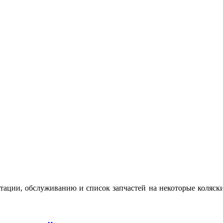
атации, обслуживанию и список запчастей на некоторые коляски