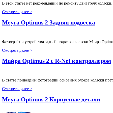
В этой статье нет рекомендаций по ремонту двигателя коляск
Смотреть далее >
Meyra Optimus 2 Задняя подвеска
Фотографии устройства задней подвески коляски Майра Optimus
Смотреть далее >
Майра Optimus 2 с R-Net контроллером
В статье приведены фотографии основных блоков коляски прет
Смотреть далее >
Meyra Optimus 2 Корпусные детали