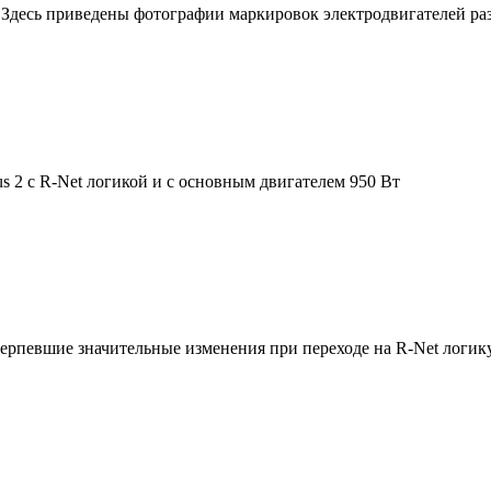
и. Здесь приведены фотографии маркировок электродвигателей р
 2 с R-Net логикой и с основным двигателем 950 Вт
ерпевшие значительные изменения при переходе на R-Net логику