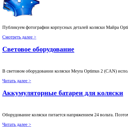
Публикуем фотографии корпусных деталей коляски Майра Opti
Смотреть далее >
Световое оборудование
В световом оборудовании коляски Meyra Optimus 2 (CAN) исп
Читать далее >
Аккумуляторные батареи для коляски
Оборудование коляски питается напряжением 24 вольта. Поэто
Читать далее >