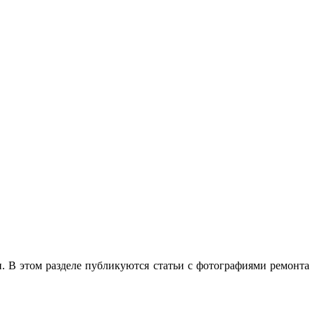
. В этом разделе публикуются статьи с фотографиями ремонта