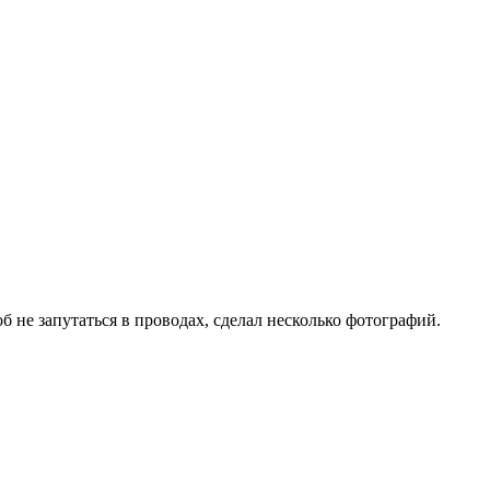
б не запутаться в проводах, сделал несколько фотографий.