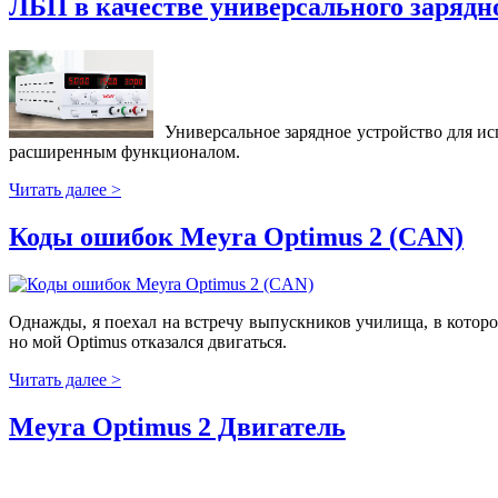
ЛБП в качестве универсального зарядн
Универсальное зарядное устройство для и
расширенным функционалом.
Читать далее >
Коды ошибок Meyra Optimus 2 (CAN)
Однажды, я поехал на встречу выпускников училища, в которо
но мой Optimus отказался двигаться.
Читать далее >
Meyra Optimus 2 Двигатель