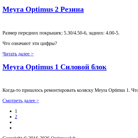
Meyra Optimus 2 Резина
Размер передних покрышек: 5.30/4.50-6, задних: 4.00-5.
Что означают эти цифры?
Читать далее >
Meyra Optimus 1 Силовой блок
Когда-то пришлось ремонтировать коляску Meyra Optimus 1. Что
Смотреть далее >
1
2