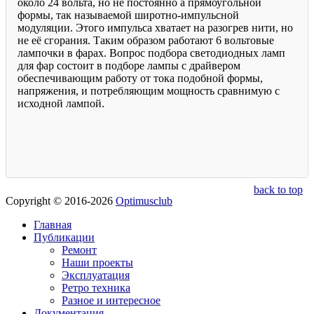
back to top
Copyright © 2016-2026
Optimusclub
Главная
Публикации
Ремонт
Наши проекты
Эксплуатация
Ретро техника
Разное и интересное
Документация