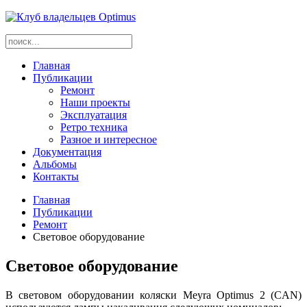
Главная
Публикации
Ремонт
Наши проекты
Эксплуатация
Ретро техника
Разное и интересное
Документация
Альбомы
Контакты
Главная
Публикации
Ремонт
Световое оборудование
Световое оборудование
В световом оборудовании коляски Meyra Optimus 2 (CAN)