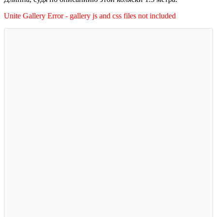
Unite Gallery Error - gallery js and css files not included