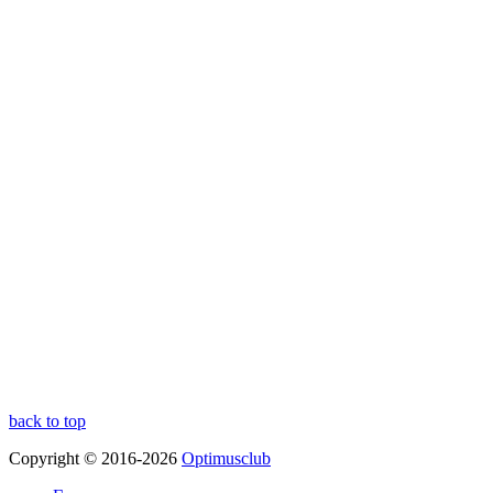
back to top
Copyright © 2016-2026
Optimusclub