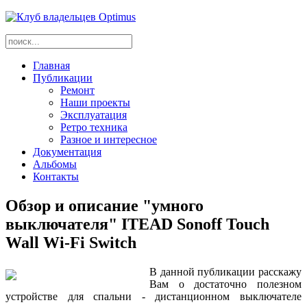
Главная
Публикации
Ремонт
Наши проекты
Эксплуатация
Ретро техника
Разное и интересное
Документация
Альбомы
Контакты
Обзор и описание "умного
выключателя" ITEAD Sonoff Touch
Wall Wi-Fi Switch
В данной публикации расскажу
Вам о достаточно полезном
устройстве для спальни - дистанционном выключателе