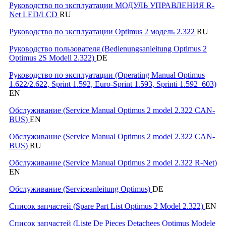
Руководство по эксплуатации МОДУЛЬ УПРАВЛЕНИЯ R-
Net LED/LCD
RU
Руководство по эксплуатации Optimus 2 модель 2.322
RU
Руководство пользователя (Bedienungsanleitung Optimus 2
Optimus 2S Modell 2.322)
DE
Руководство по эксплуатации (Operating Manual Optimus
1.622/2.622, Sprint 1.592, Euro-Sprint 1.593, Sprinti 1.592–603)
EN
Обслуживание (Service Manual Optimus 2 model 2.322 CAN-
BUS)
EN
Обслуживание (Service Manual Optimus 2 model 2.322 CAN-
BUS)
RU
Обслуживание (Service Manual Optimus 2 model 2.322 R-Net)
EN
Обслуживание (Serviceanleitung Optimus)
DE
Список запчастей (Spare Part List Optimus 2 Model 2.322)
EN
Список запчастей (Liste De Pieces Detachees Optimus Modele