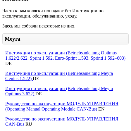
Часто к нам коляски попадают без Инструкции по
эксплуатации, обслуживанию, уходу.
Здесь мы собрали некоторые из них.
Meyra
Инструкция по эксплуатации (Betriebsanleitung Optimus
1.622/2.622, Sprint 1.592, Euro-Sprint 1.593, Sprinti 1.592–603)
DE
Инструкция по эксплуатации (Betriebsanleitung Meyra
Genius 1.522)
DE
Инструкция по эксплуатации (Betriebsanleitung Meyra
Optimus 3.622)
DE
Руководство по эксплуатации МОДУЛЬ УПРАВЛЕНИЯ
(Operating Manual Operating Module CAN-Bus)
EN
Руководство по эксплуатации МОДУЛЬ УПРАВЛЕНИЯ
CAN-Bus
RU