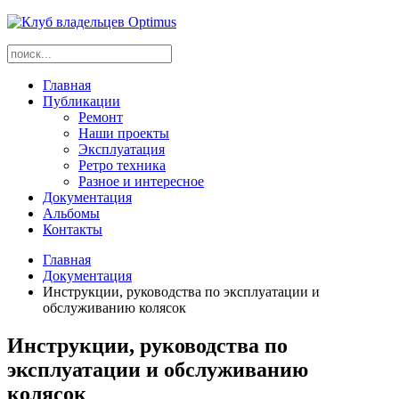
Главная
Публикации
Ремонт
Наши проекты
Эксплуатация
Ретро техника
Разное и интересное
Документация
Альбомы
Контакты
Главная
Документация
Инструкции, руководства по эксплуатации и
обслуживанию колясок
Инструкции, руководства по
эксплуатации и обслуживанию
колясок